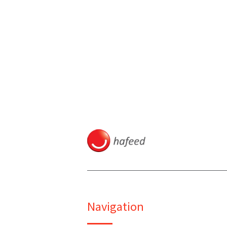
Navigation