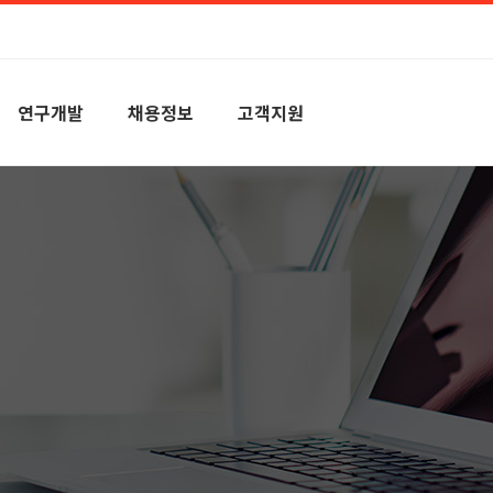
연구개발
채용정보
고객지원