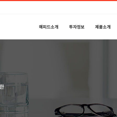
해피드소개
투자정보
제품소개