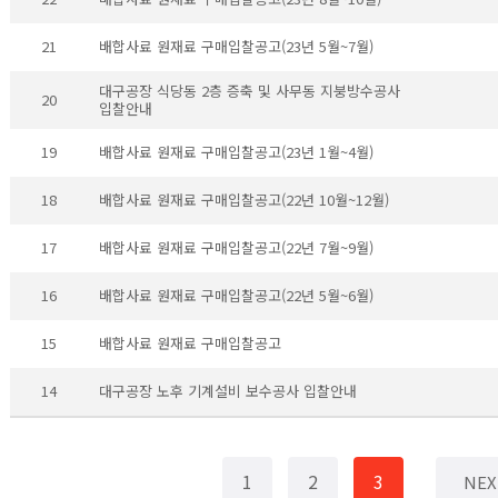
21
배합사료 원재료 구매입찰공고(23년 5월~7월)
대구공장 식당동 2층 증축 및 사무동 지붕방수공사
20
입찰안내
19
배합사료 원재료 구매입찰공고(23년 1월~4월)
18
배합사료 원재료 구매입찰공고(22년 10월~12월)
17
배합사료 원재료 구매입찰공고(22년 7월~9월)
16
배합사료 원재료 구매입찰공고(22년 5월~6월)
15
배합사료 원재료 구매입찰공고
14
대구공장 노후 기계설비 보수공사 입찰안내
1
2
3
NEX