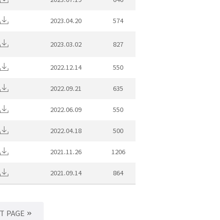
2023.04.20
574
2023.03.02
827
2022.12.14
550
2022.09.21
635
2022.06.09
550
2022.04.18
500
2021.11.26
1206
2021.09.14
864
T PAGE