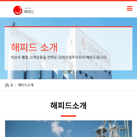
해피드 소개
최상의 품질·고객감동을 전하는 고려산업주식회사 해피드입니다.
홈
해피드소개
해피드소개