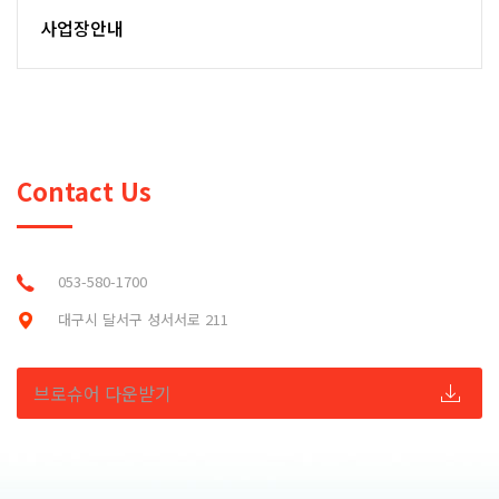
사업장안내
Contact Us
053-580-1700
대구시 달서구 성서서로 211
브로슈어 다운받기